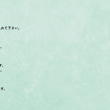
入れて下さい。
い。
す。
す。
ます。