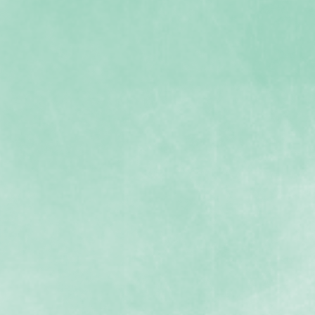
採石場今昔２
採石場今昔３
採石場今昔６
採石場今昔７