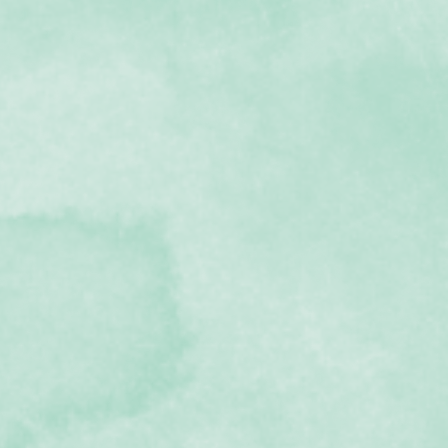
採石場１
採石場２
採石場５
採石場６